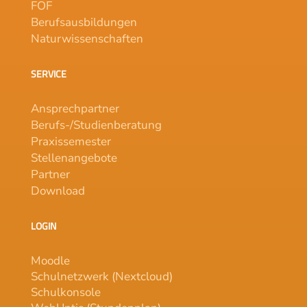
FOF
Berufsausbildungen
Naturwissenschaften
SERVICE
Ansprechpartner
Berufs-/Studienberatung
Praxissemester
Stellenangebote
Partner
Download
LOGIN
Moodle
Schulnetzwerk (Nextcloud)
Schulkonsole