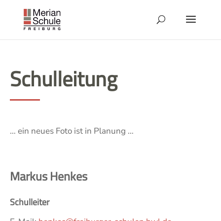
Schulleitung
… ein neues Foto ist in Planung …
Markus Henkes
Schulleiter