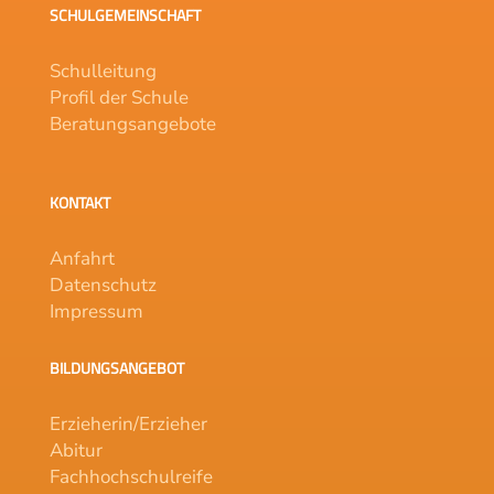
SCHULGEMEINSCHAFT
Schulleitung
Profil der Schule
Beratungsangebote
KONTAKT
Anfahrt
Datenschutz
Impressum
BILDUNGSANGEBOT
Erzieherin/Erzieher
Abitur
Fachhochschulreife