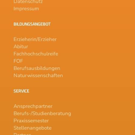
Datenschutz
Impressum
BILDUNGSANGEBOT
Erzieherin/Erzieher
Abitur
Fachhochschulreife
FOF
Berufsausbildungen
Naturwissenschaften
SERVICE
Ansprechpartner
Berufs-/Studienberatung
Praxissemester
Stellenangebote