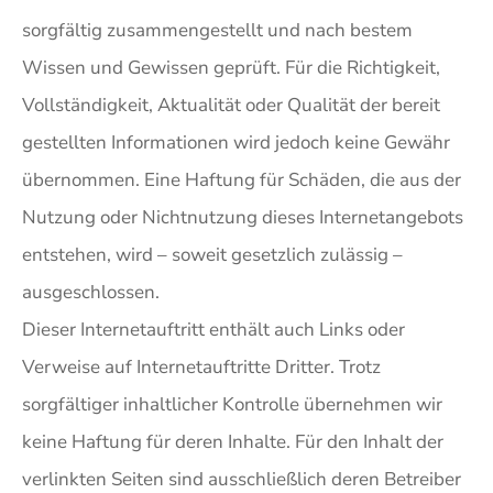
sorgfältig zusammengestellt und nach bestem
Wissen und Gewissen geprüft. Für die Richtigkeit,
Vollständigkeit, Aktualität oder Qualität der bereit
gestellten Informationen wird jedoch keine Gewähr
übernommen. Eine Haftung für Schäden, die aus der
Nutzung oder Nichtnutzung dieses Internetangebots
entstehen, wird – soweit gesetzlich zulässig –
ausgeschlossen.
Dieser Internetauftritt enthält auch Links oder
Verweise auf Internetauftritte Dritter. Trotz
sorgfältiger inhaltlicher Kontrolle übernehmen wir
keine Haftung für deren Inhalte. Für den Inhalt der
verlinkten Seiten sind ausschließlich deren Betreiber