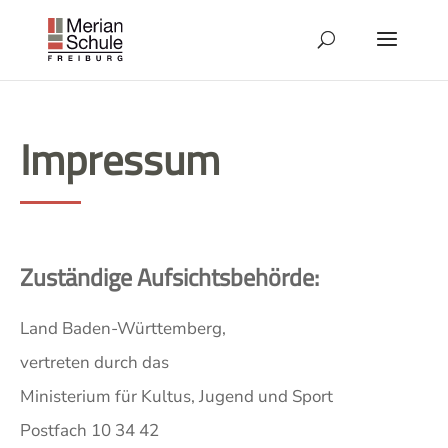
Impressum
Zuständige Aufsichtsbehörde:
Land Baden-Württemberg,
vertreten durch das
Ministerium für Kultus, Jugend und Sport
Postfach 10 34 42