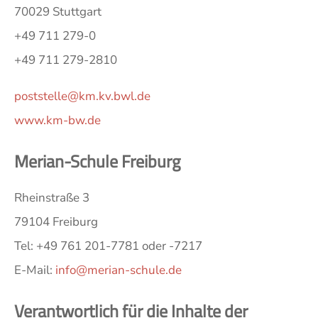
70029 Stuttgart
+49 711 279-0
+49 711 279-2810
poststelle@km.kv.bwl.de
www.km-bw.de
Merian-Schule Freiburg
Rheinstraße 3
79104 Freiburg
Tel: +49 761 201-7781 oder -7217
E-Mail:
info@merian-schule.de
Verantwortlich für die Inhalte der