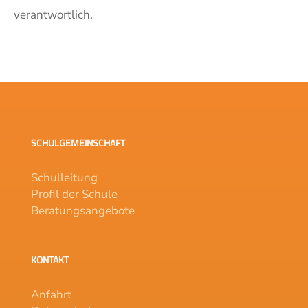
verantwortlich.
SCHULGEMEINSCHAFT
Schulleitung
Profil der Schule
Beratungsangebote
KONTAKT
Anfahrt