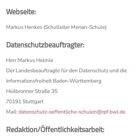
Webseite:
Markus Henkes (Schulleiter Merian-Schule)
Datenschutzbeauftragter:
Herr Markus Helmle
Der Landesbeauftragte für den Datenschutz und die
Informationsfreiheit Baden-Württemberg
Heilbronner Straße 35
70191 Stuttgart
Mail:
datenschutz-oeffentliche-schulen@rpf.bwl.de
Redaktion/Öffentlichkeitsarbeit: