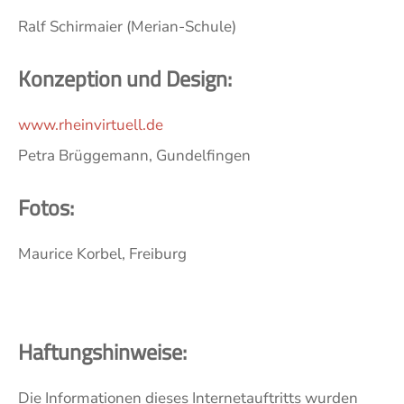
Ralf Schirmaier (Merian-Schule)
Konzeption und Design:
www.rheinvirtuell.de
Petra Brüggemann, Gundelfingen
Fotos:
Maurice Korbel, Freiburg
Haftungshinweise:
Die Informationen dieses Internetauftritts wurden