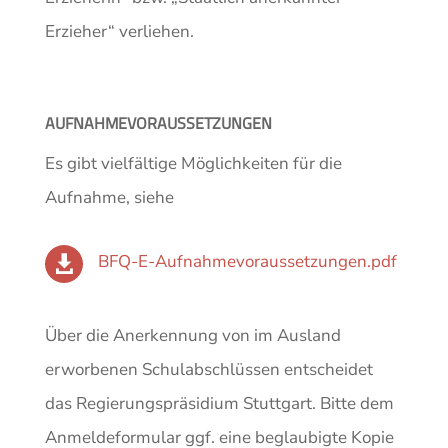
Erzieher“ verliehen.
AUFNAHMEVORAUSSETZUNGEN
Es gibt vielfältige Möglichkeiten für die
Aufnahme, siehe
BFQ-E-Aufnahmevoraussetzungen.pdf

Über die Anerkennung von im Ausland
erworbenen Schulabschlüssen entscheidet
das Regierungspräsidium Stuttgart. Bitte dem
Anmeldeformular ggf. eine beglaubigte Kopie