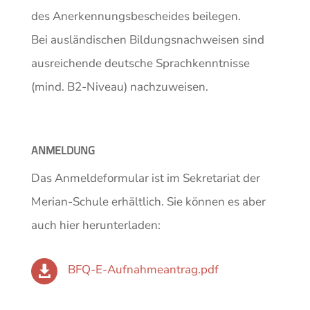
des Anerkennungsbescheides beilegen.
Bei ausländischen Bildungsnachweisen sind
ausreichende deutsche Sprachkenntnisse
(mind. B2-Niveau) nachzuweisen.
ANMELDUNG
Das Anmeldeformular ist im Sekretariat der
Merian-Schule erhältlich. Sie können es aber
auch hier herunterladen:
BFQ-E-Aufnahmeantrag.pdf
