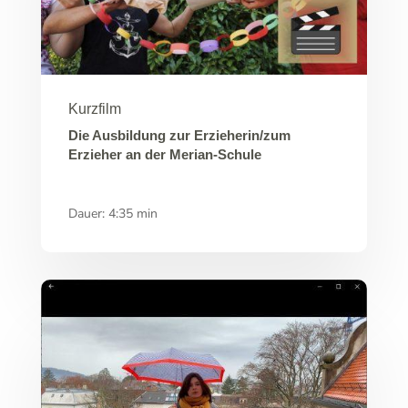
Kurzfilm
Die Ausbildung zur Erzieherin/zum
Erzieher an der Merian-Schule
Dauer: 4:35 min