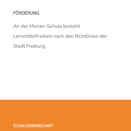
FÖRDERUNG
An der Merian-Schule besteht
Lernmittelfreiheit nach den Richtlinien der
Stadt Freiburg.
SCHULGEMEINSCHAFT