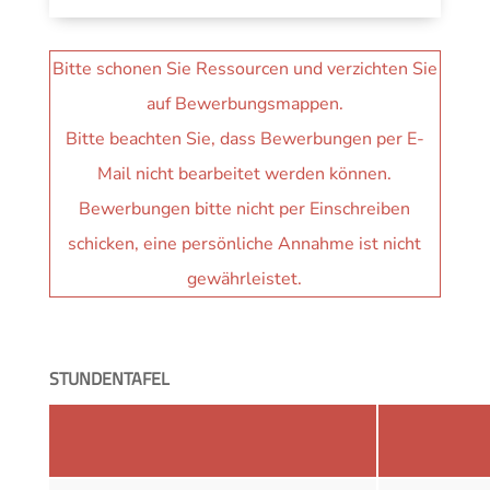
Bitte schonen Sie Ressourcen und verzichten Sie
auf Bewerbungsmappen.
Bitte beachten Sie, dass Bewerbungen per E-
Mail nicht bearbeitet werden können.
Bewerbungen bitte nicht per Einschreiben
schicken, eine persönliche Annahme ist nicht
gewährleistet.
STUNDENTAFEL
Pflichtbereich
Wochenstund
2. Jahr