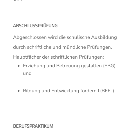
ABSCHLUSSPRÜFUNG
Abgeschlossen wird die schulische Ausbildung
durch schriftliche und mündliche Prüfungen.
Hauptfächer der schriftlichen Prüfungen:
Erziehung und Betreuung gestalten (EBG)
und
Bildung und Entwicklung fördern I (BEF I)
BERUFSPRAKTIKUM