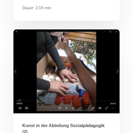
Dauer: 2:15 min
Kunst in der Abteilung Sozialpädagogik
(2)