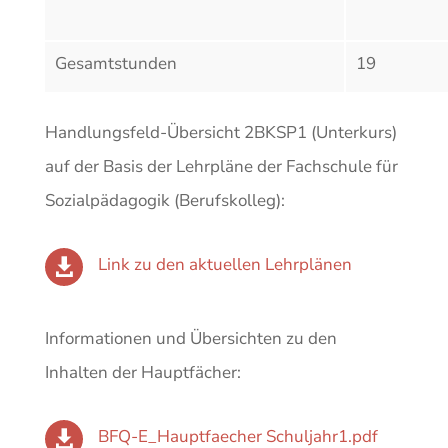
Gesamtstunden
19
Handlungsfeld-Übersicht 2BKSP1 (Unterkurs)
auf der Basis der Lehrpläne der Fachschule für
Sozialpädagogik (Berufskolleg):
Link zu den aktuellen Lehrplänen

Informationen und Übersichten zu den
Inhalten der Hauptfächer:
BFQ-E_Hauptfaecher Schuljahr1.pdf
