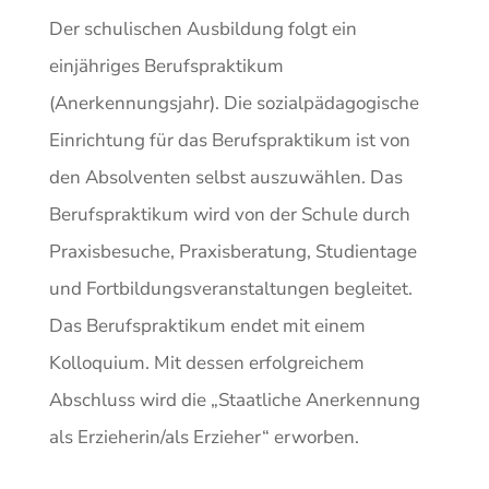
Der schulischen Ausbildung folgt ein
einjähriges Berufspraktikum
(Anerkennungsjahr). Die sozialpädagogische
Einrichtung für das Berufspraktikum ist von
den Absolventen selbst auszuwählen. Das
Berufspraktikum wird von der Schule durch
Praxisbesuche, Praxisberatung, Studientage
und Fortbildungsveranstaltungen begleitet.
Das Berufspraktikum endet mit einem
Kolloquium. Mit dessen erfolgreichem
Abschluss wird die „Staatliche Anerkennung
als Erzieherin/als Erzieher“ erworben.