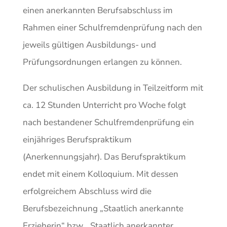
einen anerkannten Berufsabschluss im
Rahmen einer Schulfremdenprüfung nach den
jeweils gültigen Ausbildungs- und
Prüfungsordnungen erlangen zu können.
Der schulischen Ausbildung in Teilzeitform mit
ca. 12 Stunden Unterricht pro Woche folgt
nach bestandener Schulfremdenprüfung ein
einjähriges Berufspraktikum
(Anerkennungsjahr). Das Berufspraktikum
endet mit einem Kolloquium. Mit dessen
erfolgreichem Abschluss wird die
Berufsbezeichnung „Staatlich anerkannte
Erzieherin“ bzw. „Staatlich anerkannter