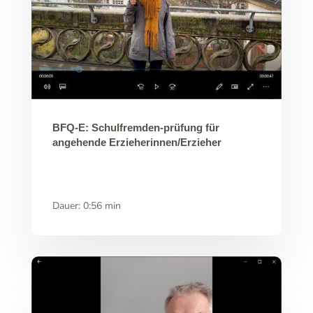
BFQ-E: Schulfremden-prüfung für
angehende Erzieherinnen/Erzieher
Dauer: 0:56 min