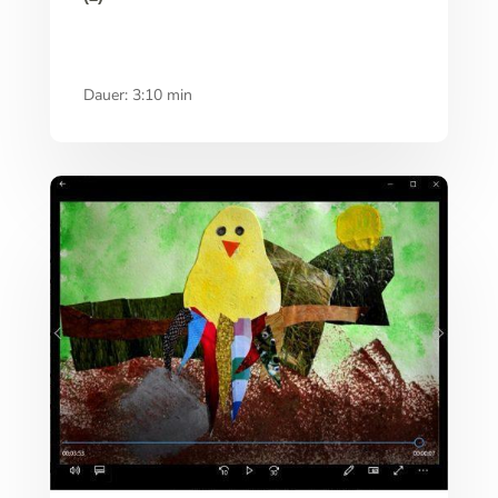
Dauer: 3:10 min