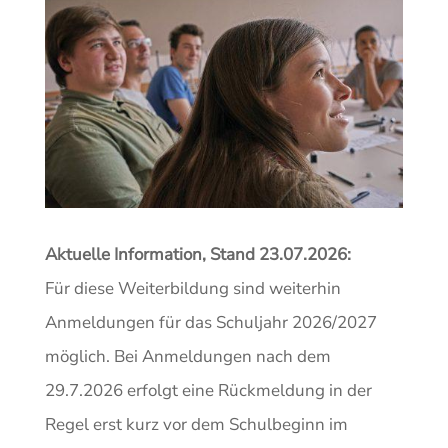
Aktuelle Information, Stand 23.07.2026:
Für diese Weiterbildung sind weiterhin
Anmeldungen für das Schuljahr 2026/2027
möglich. Bei Anmeldungen nach dem
29.7.2026 erfolgt eine Rückmeldung in der
Regel erst kurz vor dem Schulbeginn im