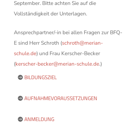
September. Bitte achten Sie auf die
Vollständigkeit der Unterlagen.
Ansprechpartner/-in bei allen Fragen zur BFQ-
E sind Herr Schroth (
schroth@merian-
schule.de
) und Frau Kerscher-Becker
(
kerscher-becker@merian-schule.de
.)
BILDUNGSZIEL
AUFNAHMEVORAUSSETZUNGEN
ANMELDUNG