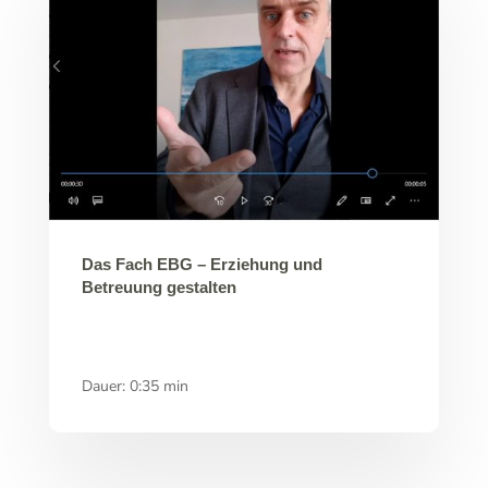
Das Fach EBG – Erziehung und
Betreuung gestalten
Dauer: 0:35 min