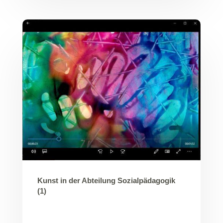
Kunst in der Abteilung Sozialpädagogik
(1)