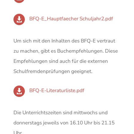
BFQ-E_Hauptfaecher Schuljahr2.pdf

Um sich mit den Inhalten des BFQ-E vertraut
zu machen, gibt es Buchempfehlungen. Diese
Empfehlungen sind auch für die externen
Schulfremdenprüfungen geeignet.
BFQ-E-Literaturliste.pdf

Die Unterrichtszeiten sind mittwochs und
donnerstags jeweils von 16.10 Uhr bis 21.15
Uhr.