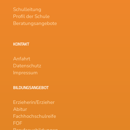
Schulleitung
Profil der Schule
Beratungsangebote
KONTAKT
Anfahrt
Datenschutz
Impressum
BILDUNGSANGEBOT
Erzieherin/Erzieher
Abitur
Fachhochschulreife
FOF