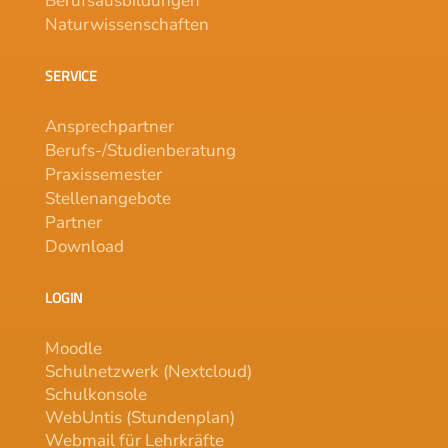
Berufsausbildungen
Naturwissenschaften
SERVICE
Ansprechpartner
Berufs-/Studienberatung
Praxissemester
Stellenangebote
Partner
Download
LOGIN
Moodle
Schulnetzwerk (Nextcloud)
Schulkonsole
WebUntis (Stundenplan)
Webmail für Lehrkräfte