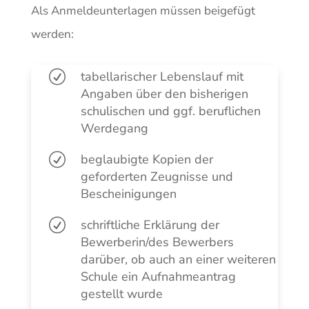
Als Anmeldeunterlagen müssen beigefügt
werden:
R
tabellarischer Lebenslauf mit
Angaben über den bisherigen
schulischen und ggf. beruflichen
Werdegang
R
beglaubigte Kopien der
geforderten Zeugnisse und
Bescheinigungen
R
schriftliche Erklärung der
Bewerberin/des Bewerbers
darüber, ob auch an einer weiteren
Schule ein Aufnahmeantrag
gestellt wurde