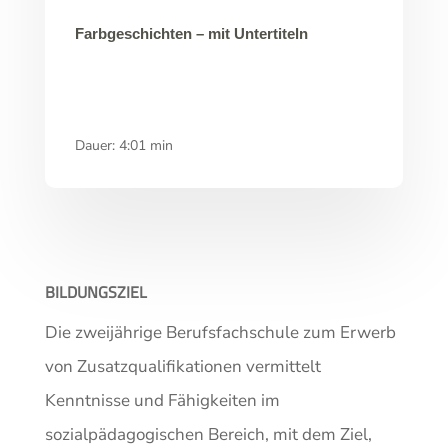
Farbgeschichten – mit Untertiteln
Dauer: 4:01 min
BILDUNGSZIEL
Die zweijährige Berufsfachschule zum Erwerb
von Zusatzqualifikationen vermittelt
Kenntnisse und Fähigkeiten im
sozialpädagogischen Bereich, mit dem Ziel,