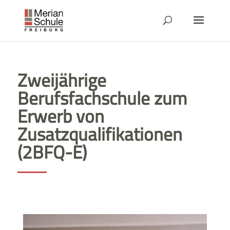
Zweijährige
Berufsfachschule zum
Erwerb von
Zusatzqualifikationen
(2BFQ-E)