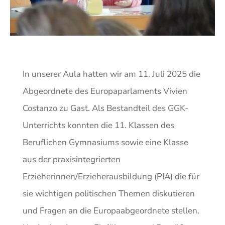
In unserer Aula hatten wir am 11. Juli 2025 die
Abgeordnete des Europaparlaments Vivien
Costanzo zu Gast. Als Bestandteil des GGK-
Unterrichts konnten die 11. Klassen des
Beruflichen Gymnasiums sowie eine Klasse
aus der praxisintegrierten
Erzieherinnen/Erzieherausbildung (PIA) die für
sie wichtigen politischen Themen diskutieren
und Fragen an die Europaabgeordnete stellen.