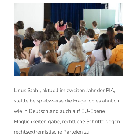
Linus Stahl, aktuell im zweiten Jahr der PIA,
stellte beispielsweise die Frage, ob es ähnlich
wie in Deutschland auch auf EU-Ebene
Möglichkeiten gäbe, rechtliche Schritte gegen
rechtsextremistische Parteien zu