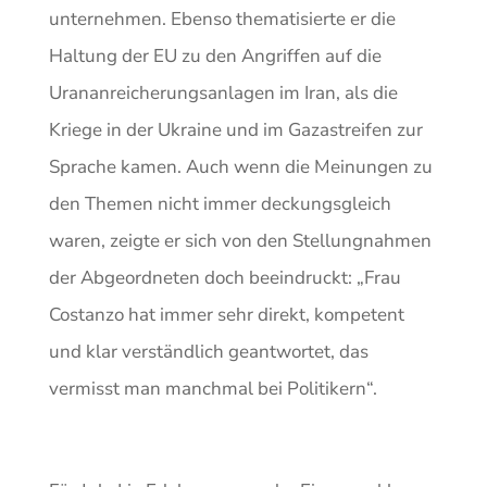
unternehmen. Ebenso thematisierte er die
Haltung der EU zu den Angriffen auf die
Urananreicherungsanlagen im Iran, als die
Kriege in der Ukraine und im Gazastreifen zur
Sprache kamen. Auch wenn die Meinungen zu
den Themen nicht immer deckungsgleich
waren, zeigte er sich von den Stellungnahmen
der Abgeordneten doch beeindruckt: „Frau
Costanzo hat immer sehr direkt, kompetent
und klar verständlich geantwortet, das
vermisst man manchmal bei Politikern“.