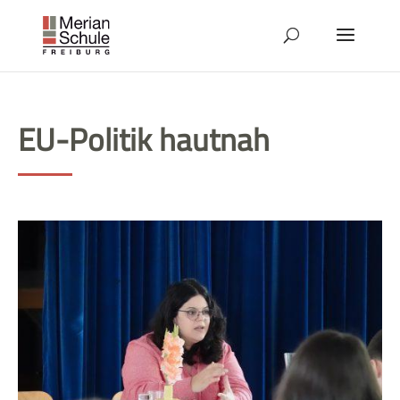
EU-Politik hautnah