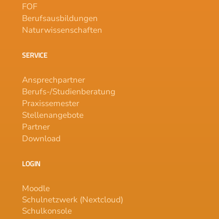
FOF
Berufsausbildungen
Naturwissenschaften
SERVICE
Ansprechpartner
Berufs-/Studienberatung
Praxissemester
Stellenangebote
Partner
Download
LOGIN
Moodle
Schulnetzwerk (Nextcloud)
Schulkonsole