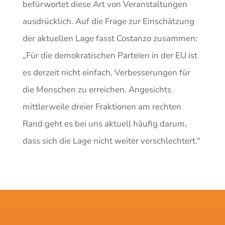
befürwortet diese Art von Veranstaltungen
ausdrücklich. Auf die Frage zur Einschätzung
der aktuellen Lage fasst Costanzo zusammen:
„Für die demokratischen Parteien in der EU ist
es derzeit nicht einfach, Verbesserungen für
die Menschen zu erreichen. Angesichts
mittlerweile dreier Fraktionen am rechten
Rand geht es bei uns aktuell häufig darum,
dass sich die Lage nicht weiter verschlechtert.“