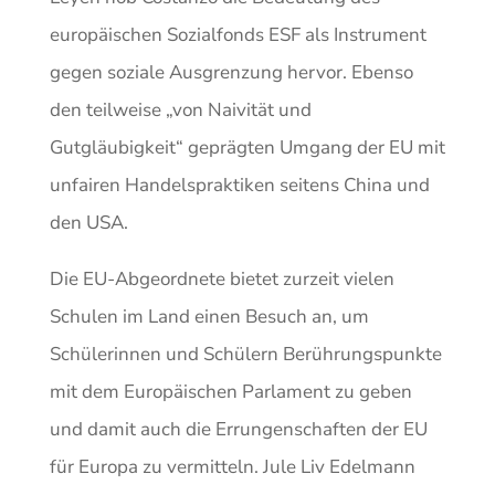
europäischen Sozialfonds ESF als Instrument
gegen soziale Ausgrenzung hervor. Ebenso
den teilweise „von Naivität und
Gutgläubigkeit“ geprägten Umgang der EU mit
unfairen Handelspraktiken seitens China und
den USA.
Die EU-Abgeordnete bietet zurzeit vielen
Schulen im Land einen Besuch an, um
Schülerinnen und Schülern Berührungspunkte
mit dem Europäischen Parlament zu geben
und damit auch die Errungenschaften der EU
für Europa zu vermitteln. Jule Liv Edelmann