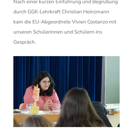
Nach einer kurzen Einführung und Begrüßung
durch GGK-Lehrkraft Christian Heinzmann
kam die EU-Abgeordnete Vivien Costanzo mit
unseren Schülerinnen und Schülern ins
Gespräch.