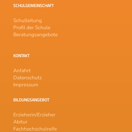
SCHULGEMEINSCHAFT
Schulleitung
Profil der Schule
Beratungsangebote
KONTAKT
Anfahrt
Datenschutz
Impressum
BILDUNGSANGEBOT
Erzieherin/Erzieher
Abitur
Fachhochschulreife