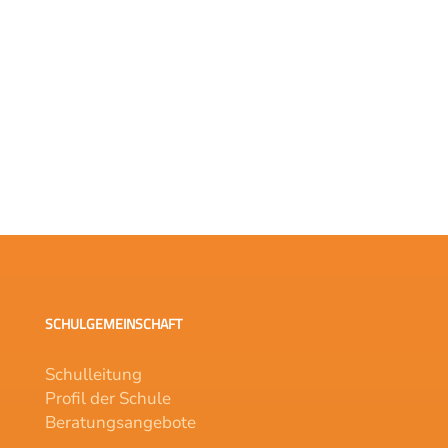
SCHULGEMEINSCHAFT
Schulleitung
Profil der Schule
Beratungsangebote