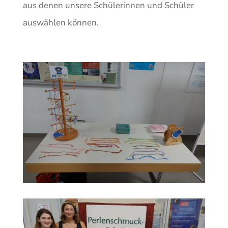
aus denen unsere Schülerinnen und Schüler
auswählen können.