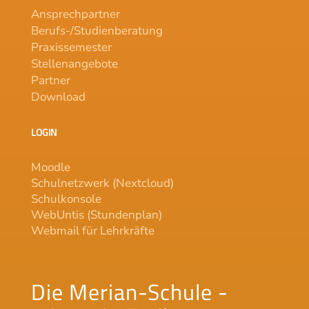
Ansprechpartner
Berufs-/Studienberatung
Praxissemester
Stellenangebote
Partner
Download
LOGIN
Moodle
Schulnetzwerk (Nextcloud)
Schulkonsole
WebUntis (Stundenplan)
Webmail für Lehrkräfte
Die Merian-Schule -