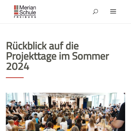
Rückblick auf die
Projekttage im Sommer
2024