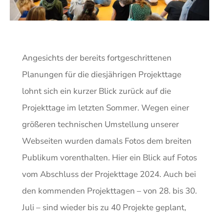
Angesichts der bereits fortgeschrittenen
Planungen für die diesjährigen Projekttage
lohnt sich ein kurzer Blick zurück auf die
Projekttage im letzten Sommer. Wegen einer
größeren technischen Umstellung unserer
Webseiten wurden damals Fotos dem breiten
Publikum vorenthalten. Hier ein Blick auf Fotos
vom Abschluss der Projekttage 2024. Auch bei
den kommenden Projekttagen – von 28. bis 30.
Juli – sind wieder bis zu 40 Projekte geplant,