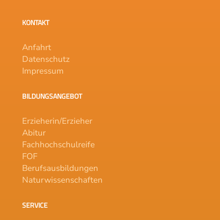
KONTAKT
Anfahrt
Datenschutz
Impressum
BILDUNGSANGEBOT
Erzieherin/Erzieher
Abitur
Fachhochschulreife
FOF
Berufsausbildungen
Naturwissenschaften
SERVICE