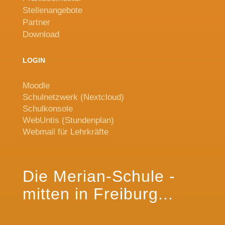
Stellenangebote
Partner
Download
LOGIN
Moodle
Schulnetzwerk (Nextcloud)
Schulkonsole
WebUntis (Stundenplan)
Webmail für Lehrkräfte
Die Merian-Schule -
mitten in Freiburg...