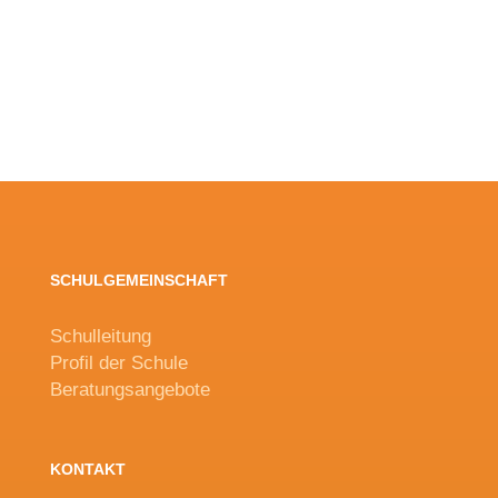
SCHULGEMEINSCHAFT
Schulleitung
Profil der Schule
Beratungsangebote
KONTAKT