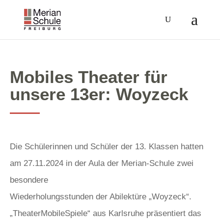
Mobiles Theater für
unsere 13er: Woyzeck
Die Schülerinnen und Schüler der 13. Klassen hatten
am 27.11.2024 in der Aula der Merian-Schule zwei
besondere
Wiederholungsstunden der Abilektüre „Woyzeck“.
„TheaterMobileSpiele“ aus Karlsruhe präsentiert das