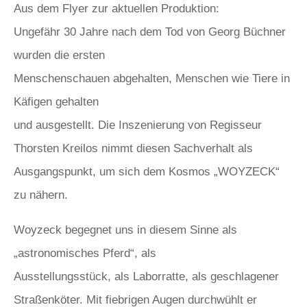
Aus dem Flyer zur aktuellen Produktion:
Ungefähr 30 Jahre nach dem Tod von Georg Büchner
wurden die ersten
Menschenschauen abgehalten, Menschen wie Tiere in
Käfigen gehalten
und ausgestellt. Die Inszenierung von Regisseur
Thorsten Kreilos nimmt diesen Sachverhalt als
Ausgangspunkt, um sich dem Kosmos „WOYZECK“
zu nähern.
Woyzeck begegnet uns in diesem Sinne als
„astronomisches Pferd“, als
Ausstellungsstück, als Laborratte, als geschlagener
Straßenköter. Mit fiebrigen Augen durchwühlt er