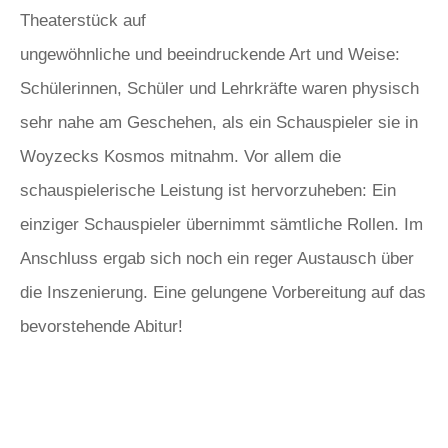
Theaterstück auf
ungewöhnliche und beeindruckende Art und Weise:
Schülerinnen, Schüler und Lehrkräfte waren physisch
sehr nahe am Geschehen, als ein Schauspieler sie in
Woyzecks Kosmos mitnahm. Vor allem die
schauspielerische Leistung ist hervorzuheben: Ein
einziger Schauspieler übernimmt sämtliche Rollen. Im
Anschluss ergab sich noch ein reger Austausch über
die Inszenierung. Eine gelungene Vorbereitung auf das
bevorstehende Abitur!