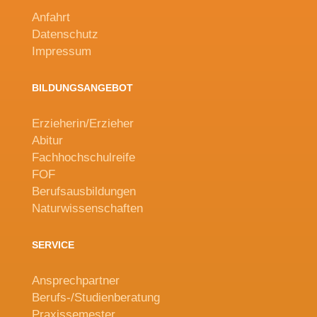
Anfahrt
Datenschutz
Impressum
BILDUNGSANGEBOT
Erzieherin/Erzieher
Abitur
Fachhochschulreife
FOF
Berufsausbildungen
Naturwissenschaften
SERVICE
Ansprechpartner
Berufs-/Studienberatung
Praxissemester