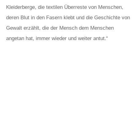
Kleiderberge, die textilen Überreste von Menschen,
deren Blut in den Fasern klebt und die Geschichte von
Gewalt erzählt, die der Mensch dem Menschen
angetan hat, immer wieder und weiter antut.“